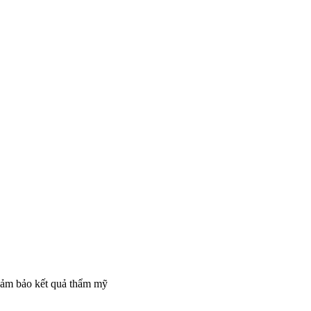
 đảm bảo kết quả thẩm mỹ