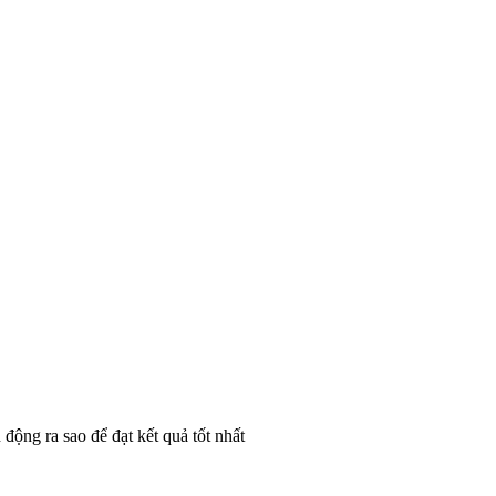
động ra sao để đạt kết quả tốt nhất