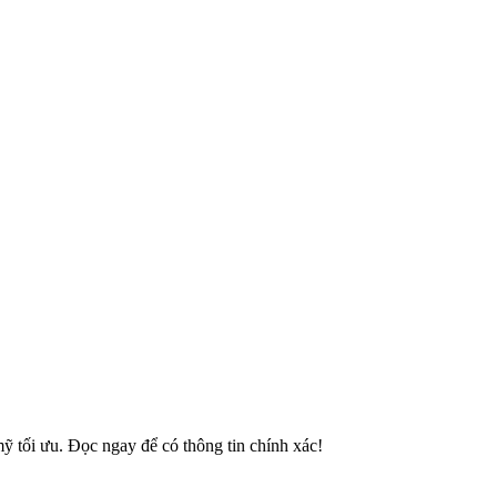
ỹ tối ưu. Đọc ngay để có thông tin chính xác!