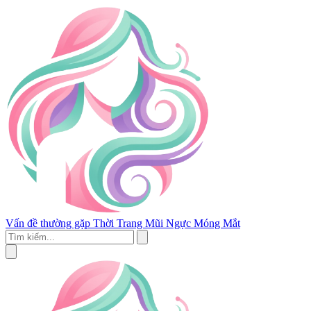
Vấn đề thường gặp
Thời Trang
Mũi
Ngực
Móng
Mắt