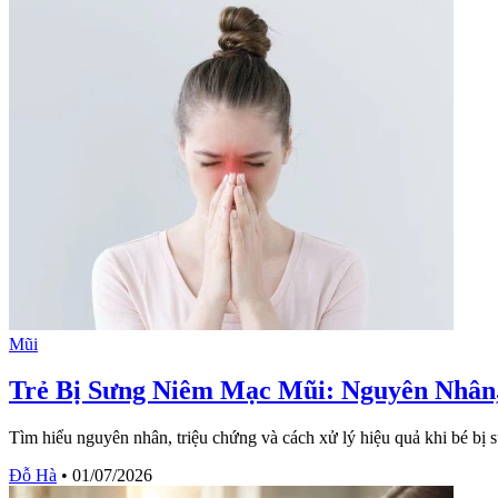
Mũi
Trẻ Bị Sưng Niêm Mạc Mũi: Nguyên Nhân
Tìm hiểu nguyên nhân, triệu chứng và cách xử lý hiệu quả khi bé bị 
Đỗ Hà
•
01/07/2026