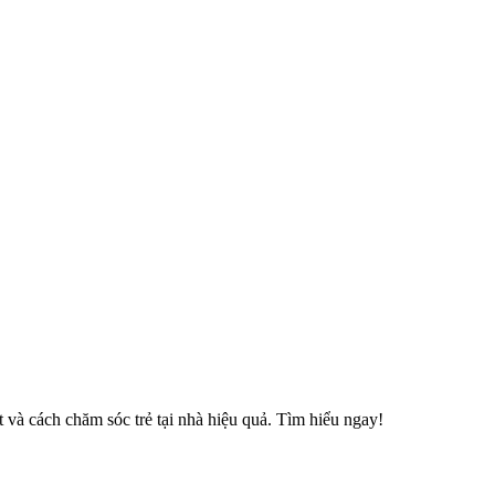
t và cách chăm sóc trẻ tại nhà hiệu quả. Tìm hiểu ngay!