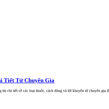
i Tiết Từ Chuyên Gia
 tin chi tiết về các loại thuốc, cách dùng và lời khuyên từ chuyên gia 