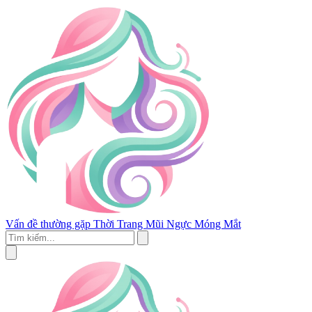
Vấn đề thường gặp
Thời Trang
Mũi
Ngực
Móng
Mắt