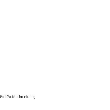
yên hữu ích cho cha mẹ