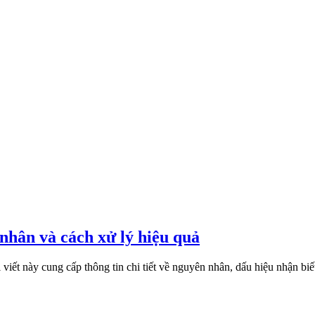
nhân và cách xử lý hiệu quả
viết này cung cấp thông tin chi tiết về nguyên nhân, dấu hiệu nhận biế