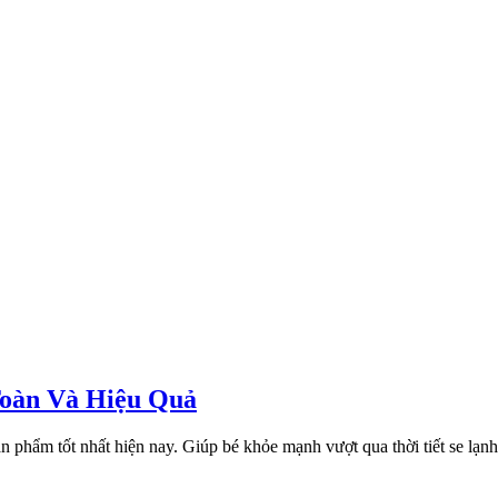
oàn Và Hiệu Quả
 phẩm tốt nhất hiện nay. Giúp bé khỏe mạnh vượt qua thời tiết se lạnh