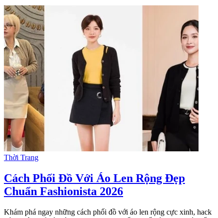
Thời Trang
Cách Phối Đồ Với Áo Len Rộng Đẹp
Chuẩn Fashionista 2026
Khám phá ngay những cách phối đồ với áo len rộng cực xinh, hack