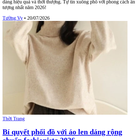
dáng hiệu quả và thời thượng. Tự tin xuống phố với phong cách ấn
tượng nhất năm 2026!
Tường Vy
•
20/07/2026
Thời Trang
Bí quyết phối đồ với áo len dáng rộng