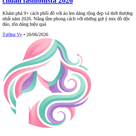
chuẩn fashionista 2026
Khám phá 9+ cách phối đồ với áo len dáng rộng đẹp và thời thượng
nhất năm 2026. Nâng tầm phong cách với những gợi ý mix đồ độc
đáo, tôn dáng hiệu quả
Tường Vy
•
20/06/2026