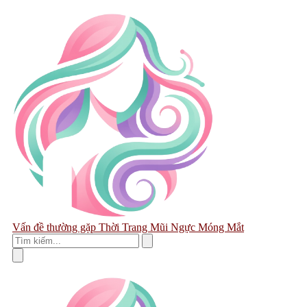
Vấn đề thường gặp
Thời Trang
Mũi
Ngực
Móng
Mắt