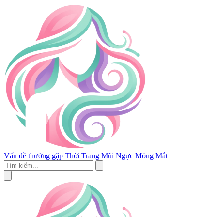
Vấn đề thường gặp
Thời Trang
Mũi
Ngực
Móng
Mắt