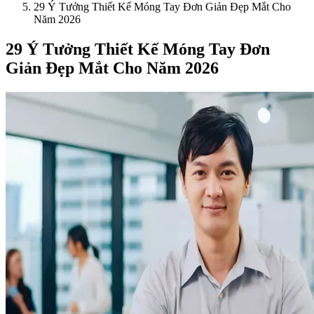
29 Ý Tưởng Thiết Kế Móng Tay Đơn Giản Đẹp Mắt Cho
Năm 2026
29 Ý Tưởng Thiết Kế Móng Tay Đơn
Giản Đẹp Mắt Cho Năm 2026