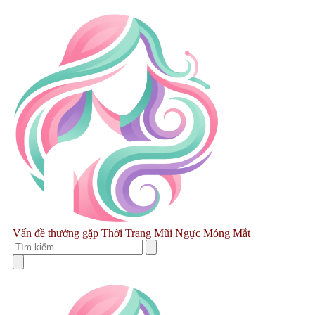
Vấn đề thường gặp
Thời Trang
Mũi
Ngực
Móng
Mắt