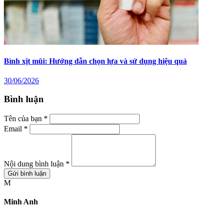
Bình xịt mũi: Hướng dẫn chọn lựa và sử dụng hiệu quả
30/06/2026
Bình luận
Tên của bạn *
Email *
Nội dung bình luận *
Gửi bình luận
M
Minh Anh