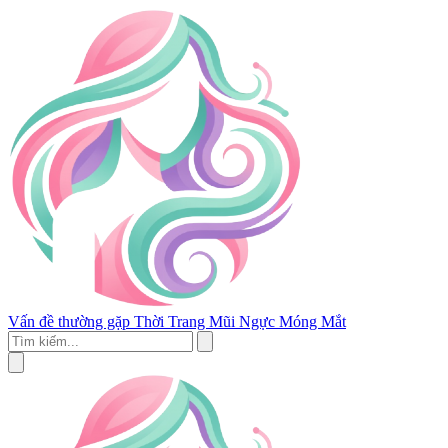
Vấn đề thường gặp
Thời Trang
Mũi
Ngực
Móng
Mắt