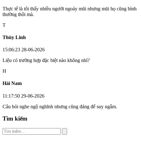
Thực tế là tôi thấy nhiều người ngoáy mũi nhưng mũi họ cũng bình
thường thôi mà.
T
Thùy Linh
15:06:23 28-06-2026
Liệu có trường hợp đặc biệt nào không nhỉ?
H
Hải Nam
11:17:50 29-06-2026
Câu hỏi nghe ngộ nghĩnh nhưng cũng đáng để suy ngẫm.
Tìm kiếm