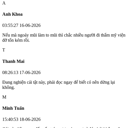
A
Anh Khoa
03:55:27 16-06-2026
Nếu mà ngoáy mũi làm to mũi thì chắc nhiều người đi thẩm mỹ viện
đỡ tốn kém rồi.
T
Thanh Mai
08:26:13 17-06-2026
Đang nghiện cái tật này, phải đọc ngay để biết có nên dừng lại
không.
M
Minh Tuấn
15:40:53 18-06-2026