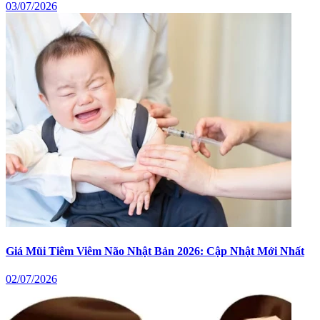
03/07/2026
Giá Mũi Tiêm Viêm Não Nhật Bản 2026: Cập Nhật Mới Nhất
02/07/2026