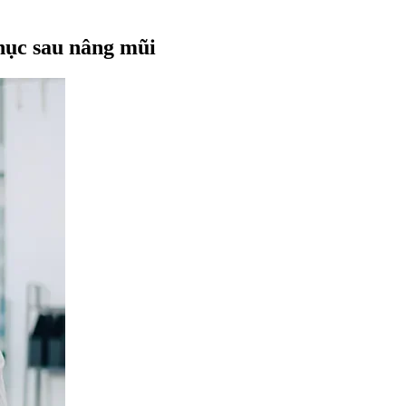
phục sau nâng mũi