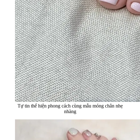
Tự tin thể hiện phong cách cùng mẫu móng chân nhẹ
nhàng