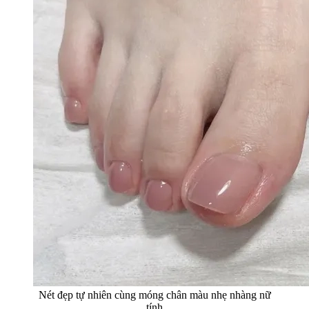
Nét đẹp tự nhiên cùng móng chân màu nhẹ nhàng nữ
tính