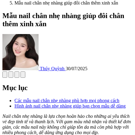
Mẫu nail chân nhẹ nhàng giúp đôi chân thêm xinh xắn
Mẫu nail chân nhẹ nhàng giúp đôi chân
thêm xinh xắn
Thúy Quỳnh
30/07/2025
Mục lục
Các mẫu nail chân nhẹ nhàng phù hợp mọi phong cách
Hình ảnh nail chân nhẹ nhàng giúp bạn chọn mẫu dễ dàng
Nail chân nhẹ nhàng là lựa chọn hoàn hảo cho những ai yêu thích
vẻ đẹp tinh tế và thanh lịch. Với gam màu nhã nhặn và thiết kế đơn
giản, các mẫu nail này không chỉ giúp tôn da mà còn phù hợp với
nhiều phong cách, dễ dàng ứng dụng cho mọi dịp.