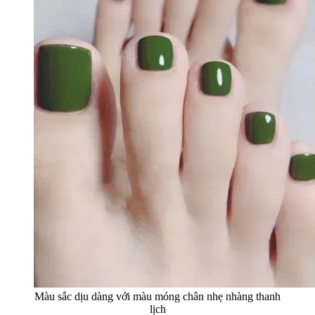
Màu sắc dịu dàng với màu móng chân nhẹ nhàng thanh
lịch