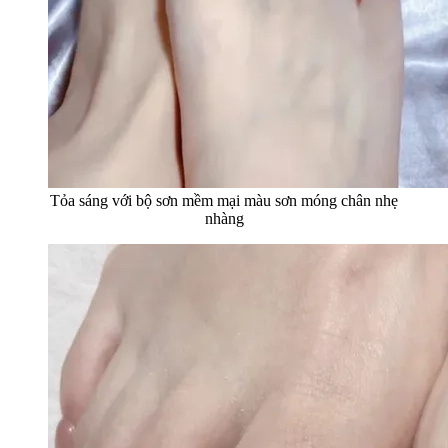
Tỏa sáng với bộ sơn mềm mại màu sơn móng chân nhẹ
nhàng