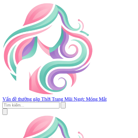
Vấn đề thường gặp
Thời Trang
Mũi
Ngực
Móng
Mắt