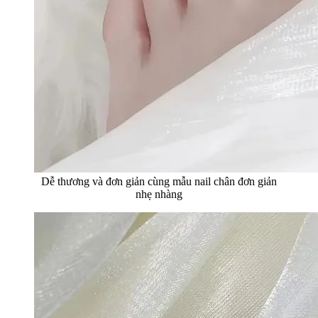
Dễ thương và đơn giản cùng mẫu nail chân đơn giản
nhẹ nhàng