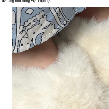
dễ dàng hơn trong việc chọn lựa.