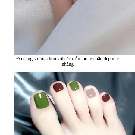
Đa dạng sự lựa chọn với các mẫu móng chân đẹp nhẹ
nhàng