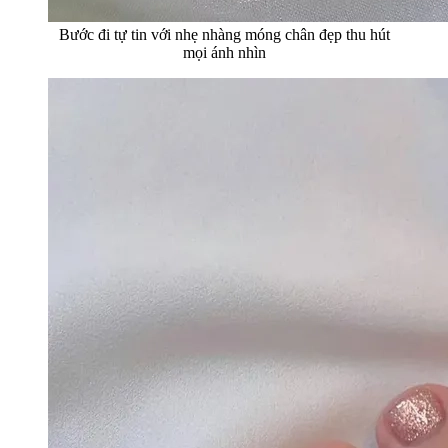
Bước đi tự tin với nhẹ nhàng móng chân đẹp thu hút
mọi ánh nhìn