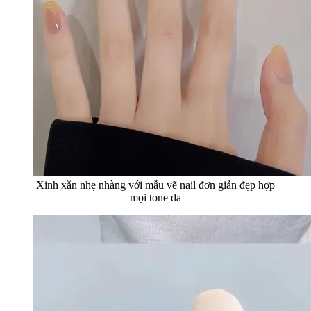
Xinh xắn nhẹ nhàng với mẫu vẽ nail đơn giản đẹp hợp
mọi tone da