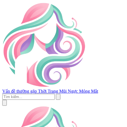
Vấn đề thường gặp
Thời Trang
Mũi
Ngực
Móng
Mắt