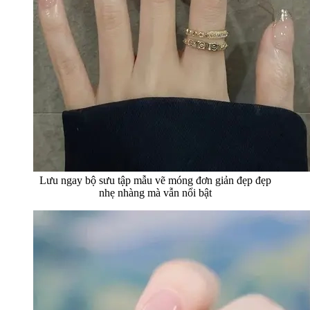
Lưu ngay bộ sưu tập mẫu vẽ móng đơn giản đẹp đẹp
nhẹ nhàng mà vẫn nổi bật