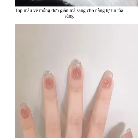
Top mẫu vẽ móng đơn giản mà sang cho nàng tự tin tỏa
sáng