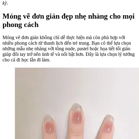
kỳ.
Móng vẽ đơn giản đẹp nhẹ nhàng cho mọi
phong cách
Móng vẽ đơn giản không chỉ dễ thực hiện mà còn phù hợp với
nhiều phong cách từ thanh lịch đến trẻ trung. Bạn có thể lựa chọn
những mẫu nhẹ nhàng với tông nude, pastel hoặc họa tiết tối giản
giúp đôi tay trở nên tinh tế và nổi bật hơn. Đây là lựa chọn lý tưởng
cho cả đi học lẫn đi làm.