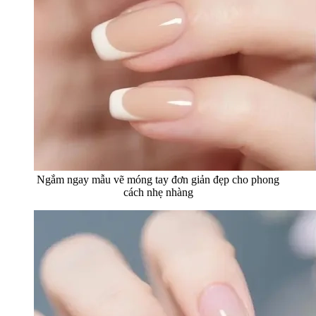
Ngắm ngay mẫu vẽ móng tay đơn giản đẹp cho phong
cách nhẹ nhàng