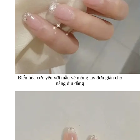
Biến hóa cực yêu với mẫu vẽ móng tay đơn giản cho
nàng dịu dàng