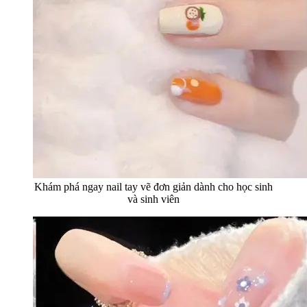
Khám phá ngay nail tay vẽ đơn giản dành cho học sinh
và sinh viên