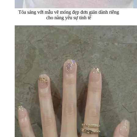
Tỏa sáng với mẫu vẽ móng đẹp đơn giản dành riêng
cho nàng yêu sự tinh tế