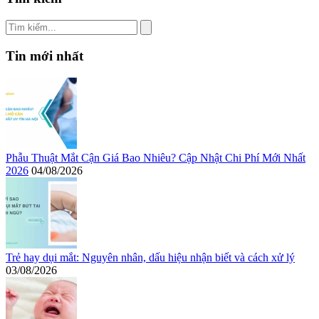
Tin mới nhất
Phẫu Thuật Mắt Cận Giá Bao Nhiêu? Cập Nhật Chi Phí Mới Nhất
2026
04/08/2026
Trẻ hay dụi mắt: Nguyên nhân, dấu hiệu nhận biết và cách xử lý
03/08/2026