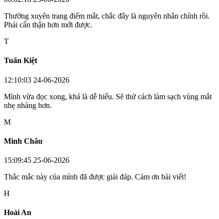
Thường xuyên trang điểm mắt, chắc đây là nguyên nhân chính rồi.
Phải cẩn thận hơn mới được.
T
Tuấn Kiệt
12:10:03 24-06-2026
Mình vừa đọc xong, khá là dễ hiểu. Sẽ thử cách làm sạch vùng mắt
nhẹ nhàng hơn.
M
Minh Châu
15:09:45 25-06-2026
Thắc mắc này của mình đã được giải đáp. Cảm ơn bài viết!
H
Hoài An