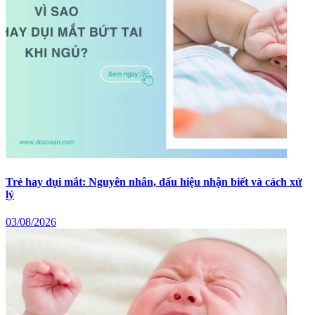
Trẻ hay dụi mắt: Nguyên nhân, dấu hiệu nhận biết và cách xử
lý
03/08/2026