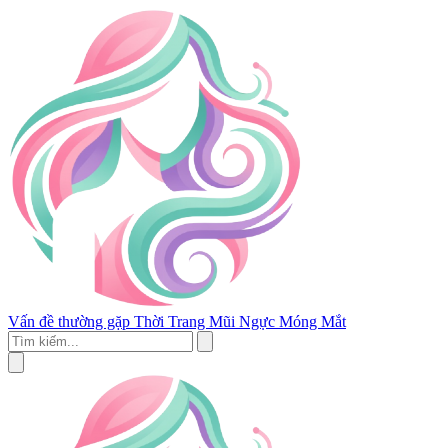
Vấn đề thường gặp
Thời Trang
Mũi
Ngực
Móng
Mắt