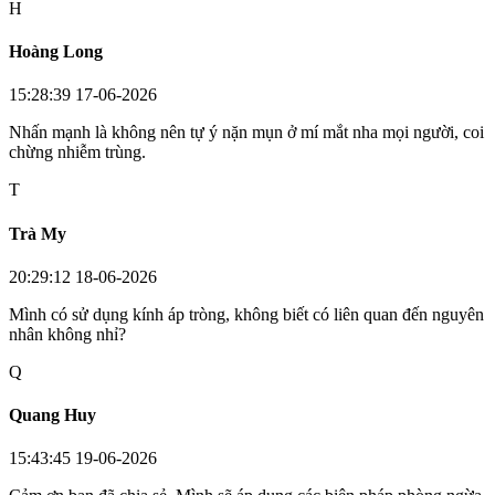
H
Hoàng Long
15:28:39 17-06-2026
Nhấn mạnh là không nên tự ý nặn mụn ở mí mắt nha mọi người, coi
chừng nhiễm trùng.
T
Trà My
20:29:12 18-06-2026
Mình có sử dụng kính áp tròng, không biết có liên quan đến nguyên
nhân không nhỉ?
Q
Quang Huy
15:43:45 19-06-2026