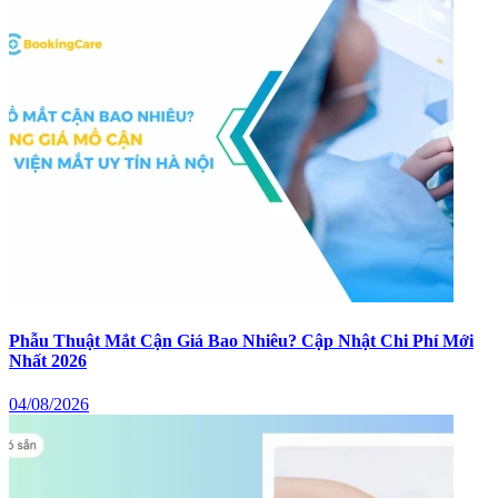
Phẫu Thuật Mắt Cận Giá Bao Nhiêu? Cập Nhật Chi Phí Mới
Nhất 2026
04/08/2026