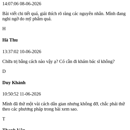
14:07:06 08-06-2026
Bài viết chi tiết quá, giải thích rõ ràng các nguyên nhân. Mình đang
nghi ngờ do mỹ phẩm quá.
H
Hà Thu
13:37:02 10-06-2026
Chữa trị bằng cách nào vậy ạ? Có cần đi khám bác sĩ không?
D
Duy Khánh
10:50:52 11-06-2026
Mình đã thử một vài cách dân gian nhưng không đỡ, chắc phải thử
theo các phương pháp trong bài xem sao.
T