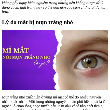
không gây nguy hiểm nghiêm trọng nhưng nếu không được xử lý
đúng cách, tình trạng này có thể dẫn đến các biến chứng phức tạp
hơn.
Lý do mắt bị mụn trắng nhỏ
Mụn trắng nhỏ xuất hiện ở vùng mí mắt có thể do nhiều nguyên
nhân khác nhau. Một trong những nguyên nhân phổ biến nhất là tắc
nghẽn lỗ chân lông hoặc tuyến dầu. Khi dầu và tế bào chết tích tụ,