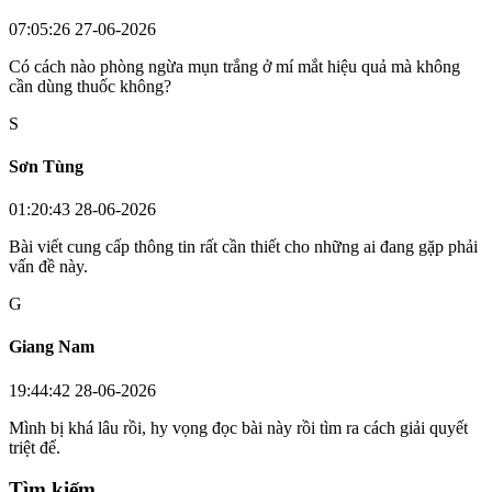
07:05:26 27-06-2026
Có cách nào phòng ngừa mụn trắng ở mí mắt hiệu quả mà không
cần dùng thuốc không?
S
Sơn Tùng
01:20:43 28-06-2026
Bài viết cung cấp thông tin rất cần thiết cho những ai đang gặp phải
vấn đề này.
G
Giang Nam
19:44:42 28-06-2026
Mình bị khá lâu rồi, hy vọng đọc bài này rồi tìm ra cách giải quyết
triệt để.
Tìm kiếm