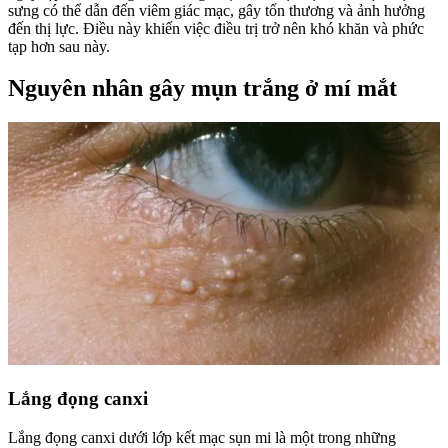
sưng có thể dẫn đến viêm giác mạc, gây tổn thương và ảnh hưởng
đến thị lực. Điều này khiến việc điều trị trở nên khó khăn và phức
tạp hơn sau này.
Nguyên nhân gây mụn trắng ở mí mắt
Lắng đọng canxi
Lắng đọng canxi dưới lớp kết mạc sụn mi là một trong những