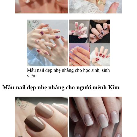
Mẫu nail đẹp nhẹ nhàng cho học sinh, sinh
viên
Mẫu nail đẹp nhẹ nhàng cho người mệnh Kim