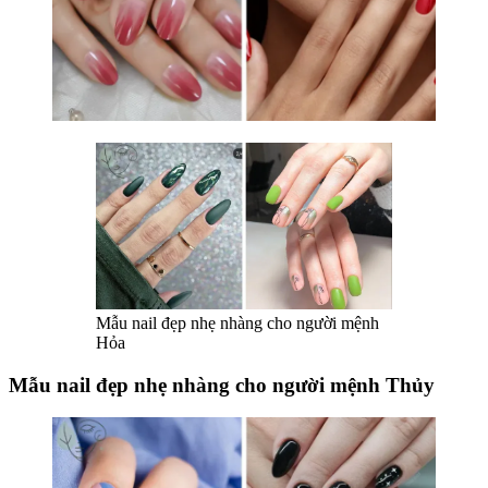
Mẫu nail đẹp nhẹ nhàng cho người mệnh
Hỏa
Mẫu nail đẹp nhẹ nhàng cho người mệnh Thủy