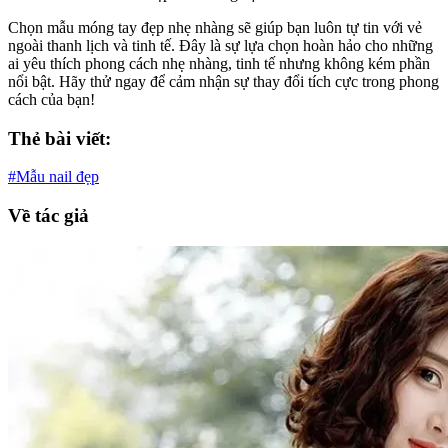
Chọn mẫu móng tay đẹp nhẹ nhàng sẽ giúp bạn luôn tự tin với vẻ
ngoài thanh lịch và tinh tế. Đây là sự lựa chọn hoàn hảo cho những
ai yêu thích phong cách nhẹ nhàng, tinh tế nhưng không kém phần
nổi bật. Hãy thử ngay để cảm nhận sự thay đổi tích cực trong phong
cách của bạn!
Thẻ bài viết:
#Mẫu nail đẹp
Về tác giả