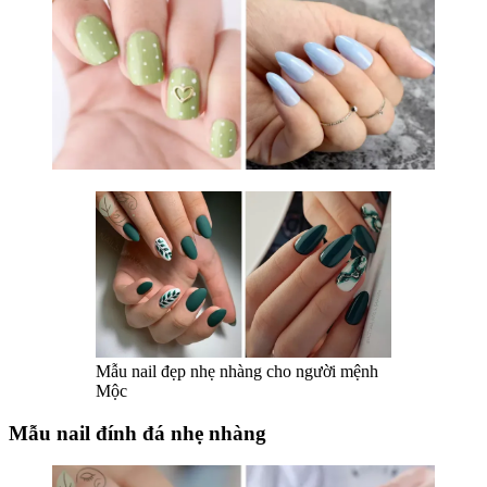
Mẫu nail đẹp nhẹ nhàng cho người mệnh
Mộc
Mẫu nail đính đá nhẹ nhàng