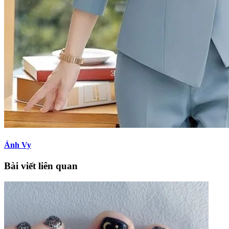
Ánh Vy
Bài viết liên quan