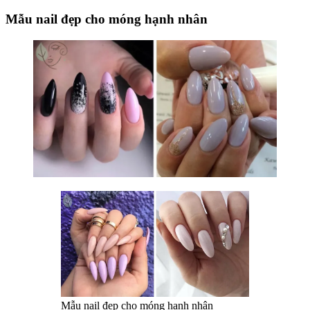
Mẫu nail đẹp cho móng hạnh nhân
Mẫu nail đẹp cho móng hạnh nhân