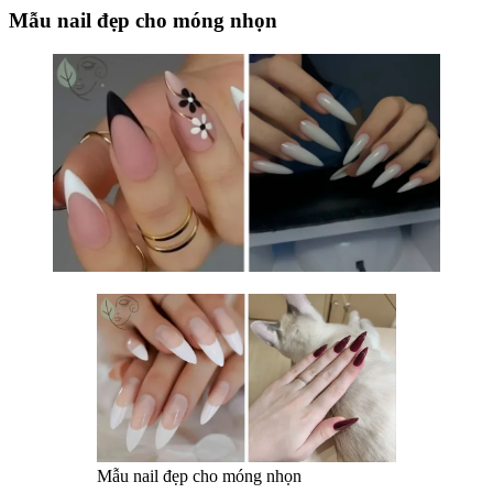
Mẫu nail đẹp cho móng nhọn
Mẫu nail đẹp cho móng nhọn