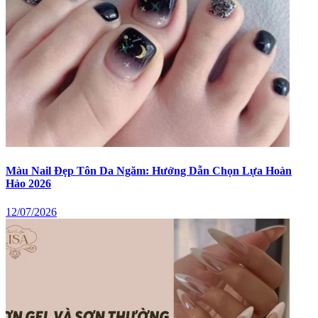
Màu Nail Đẹp Tôn Da Ngăm: Hướng Dẫn Chọn Lựa Hoàn
Hảo 2026
12/07/2026