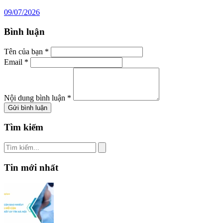
09/07/2026
Bình luận
Tên của bạn *
Email *
Nội dung bình luận *
Gửi bình luận
Tìm kiếm
Tin mới nhất