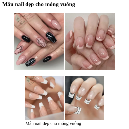
Mẫu nail đẹp cho móng vuông
Mẫu nail đẹp cho móng vuông