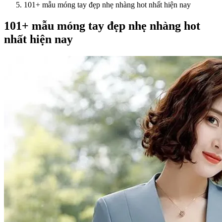
101+ mẫu móng tay đẹp nhẹ nhàng hot nhất hiện nay
101+ mẫu móng tay đẹp nhẹ nhàng hot
nhất hiện nay