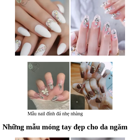
Mẫu nail đính đá nhẹ nhàng
Những mẫu móng tay đẹp cho da ngăm