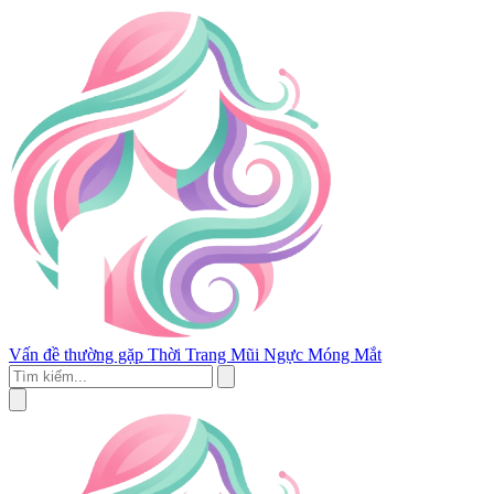
Vấn đề thường gặp
Thời Trang
Mũi
Ngực
Móng
Mắt