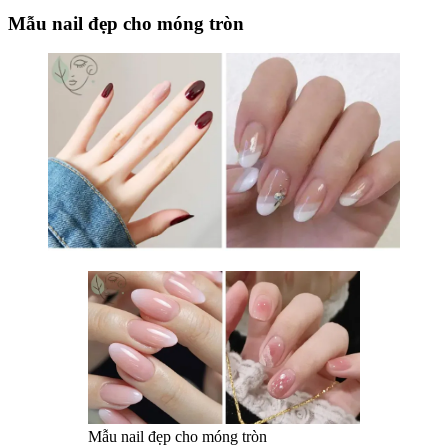
Mẫu nail đẹp cho móng tròn
Mẫu nail đẹp cho móng tròn