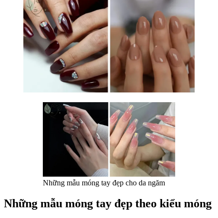
Những mẫu móng tay đẹp cho da ngăm
Những mẫu móng tay đẹp theo kiểu móng