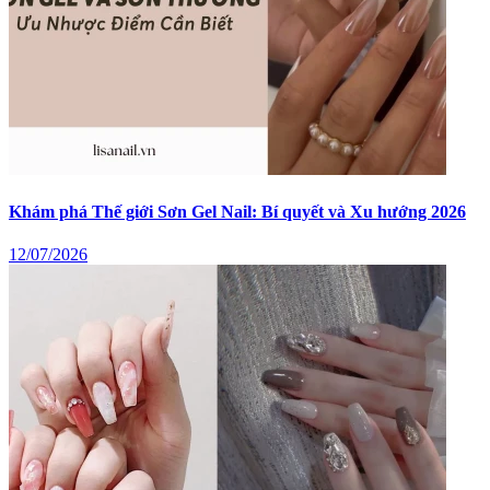
Khám phá Thế giới Sơn Gel Nail: Bí quyết và Xu hướng 2026
12/07/2026