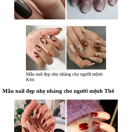
Mẫu nail đẹp nhẹ nhàng cho người mệnh
Kim
Mẫu nail đẹp nhẹ nhàng cho người mệnh Thổ