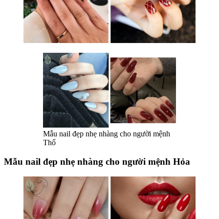
Mẫu nail đẹp nhẹ nhàng cho người mệnh
Thổ
Mẫu nail đẹp nhẹ nhàng cho người mệnh Hỏa