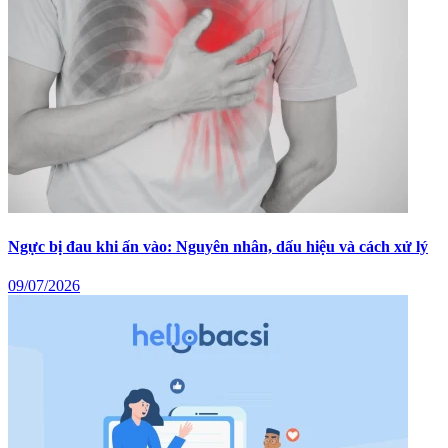
Ngực bị đau khi ấn vào: Nguyên nhân, dấu hiệu và cách xử lý
09/07/2026