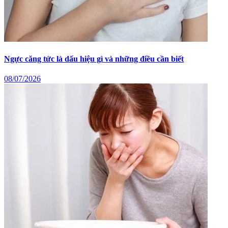
Ngực căng tức là dấu hiệu gì và những điều cần biết
08/07/2026