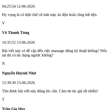
04:25:54 12-06-2026
Hy vọng là có thật chứ cứ mãi mặc áo độn hoài cũng bất tiện.
V
Võ Thanh Tùng
16:35:52 13-06-2026
Bài viết này có đề cập đến việc massage đúng kỹ thuật không? Nếu
sai thì có tác dụng ngược không?
N
Nguyễn Huỳnh Như
15:39:30 15-06-2026
Tìm được bài viết này đúng lúc cần. Cảm ơn tác giả rất nhiều!
T
Trần Gia Huy