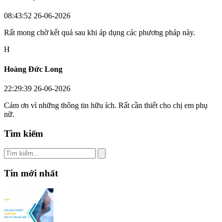
08:43:52 26-06-2026
Rất mong chờ kết quả sau khi áp dụng các phương pháp này.
H
Hoàng Đức Long
22:29:39 26-06-2026
Cảm ơn vì những thông tin hữu ích. Rất cần thiết cho chị em phụ
nữ.
Tìm kiếm
Tin mới nhất