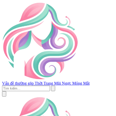
Vấn đề thường gặp
Thời Trang
Mũi
Ngực
Móng
Mắt