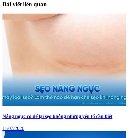
Bài viết liên quan
Nâng ngực có để lại sẹo không những yếu tố cần biết
11/07/2026