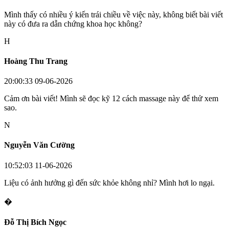
Mình thấy có nhiều ý kiến trái chiều về việc này, không biết bài viết
này có đưa ra dẫn chứng khoa học không?
H
Hoàng Thu Trang
20:00:33 09-06-2026
Cảm ơn bài viết! Mình sẽ đọc kỹ 12 cách massage này để thử xem
sao.
N
Nguyễn Văn Cường
10:52:03 11-06-2026
Liệu có ảnh hưởng gì đến sức khỏe không nhỉ? Mình hơi lo ngại.
�
Đỗ Thị Bích Ngọc