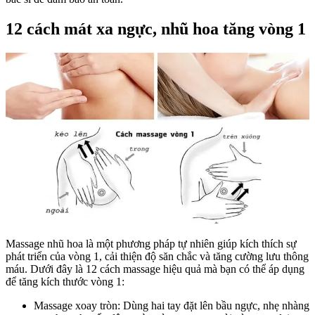
12 cách mát xa ngực, nhũ hoa tăng vòng 1
Massage nhũ hoa là một phương pháp tự nhiên giúp kích thích sự
phát triển của vòng 1, cải thiện độ săn chắc và tăng cường lưu thông
máu. Dưới đây là 12 cách massage hiệu quả mà bạn có thể áp dụng
để tăng kích thước vòng 1:
Massage xoay tròn: Dùng hai tay đặt lên bầu ngực, nhẹ nhàng