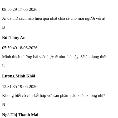
08:56:29 17-06-2026
Ai đã thử cách nào hiệu quả nhất chia sẻ cho mọi người với ạ!
B
Bùi Thúy An
05:59:49 18-06-2026
Mình thích những bài viết thực tế như thế này. Sẽ áp dụng thử.
L
Lương Minh Khôi
12:31:35 19-06-2026
Không biết có cần kết hợp với sản phẩm nào khác không nhỉ?
N
Ngô Thị Thanh Mai