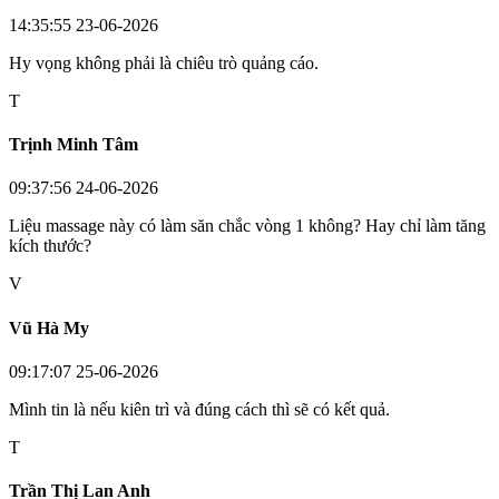
14:35:55 23-06-2026
Hy vọng không phải là chiêu trò quảng cáo.
T
Trịnh Minh Tâm
09:37:56 24-06-2026
Liệu massage này có làm săn chắc vòng 1 không? Hay chỉ làm tăng
kích thước?
V
Vũ Hà My
09:17:07 25-06-2026
Mình tin là nếu kiên trì và đúng cách thì sẽ có kết quả.
T
Trần Thị Lan Anh