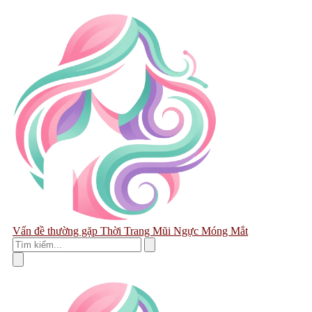
Vấn đề thường gặp
Thời Trang
Mũi
Ngực
Móng
Mắt