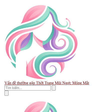
Vấn đề thường gặp
Thời Trang
Mũi
Ngực
Móng
Mắt