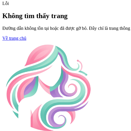
Lỗi
Không tìm thấy trang
Đường dẫn không tồn tại hoặc đã được gỡ bỏ. Đây chỉ là trang thông
Về trang chủ
Trang chủ
DV88 – Trải Nghiệm Cá Cược 
Người theo dõi
•