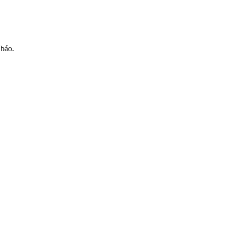
 báo.
Hấp Dẫn Và An Toàn Nhất Việt 