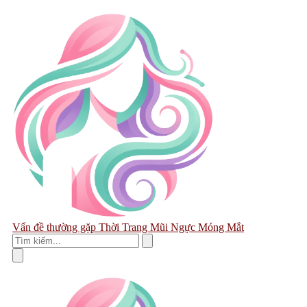
Vấn đề thường gặp
Thời Trang
Mũi
Ngực
Móng
Mắt