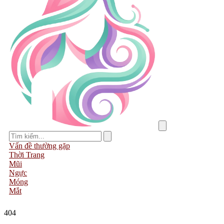
Vấn đề thường gặp
Thời Trang
Mũi
Ngực
Móng
Mắt
404