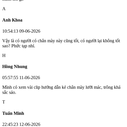
A
Anh Khoa
10:54:13 09-06-2026
Vậy là có người có chân mày này cũng tốt, có người lại không tốt
sao? Phức tạp nhỉ.
H
Hồng Nhung
05:57:55 11-06-2026
Mình có xem vài clip hướng dẫn kẻ chân mày lưỡi mác, trông khá
sắc sảo.
T
Tuấn Minh
22:45:23 12-06-2026