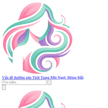
Vấn đề thường gặp
Thời Trang
Mũi
Ngực
Móng
Mắt