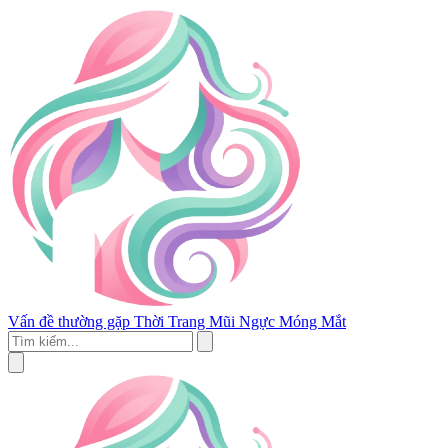
Vấn đề thường gặp
Thời Trang
Mũi
Ngực
Móng
Mắt