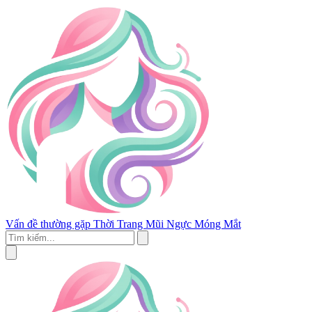
Vấn đề thường gặp
Thời Trang
Mũi
Ngực
Móng
Mắt