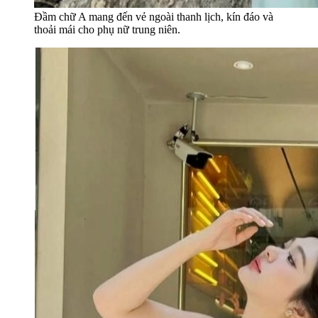
Đầm chữ A mang đến vẻ ngoài thanh lịch, kín đáo và
thoải mái cho phụ nữ trung niên.