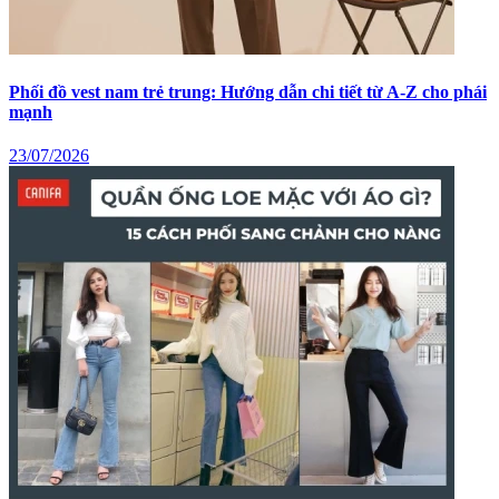
Phối đồ vest nam trẻ trung: Hướng dẫn chi tiết từ A-Z cho phái
mạnh
23/07/2026