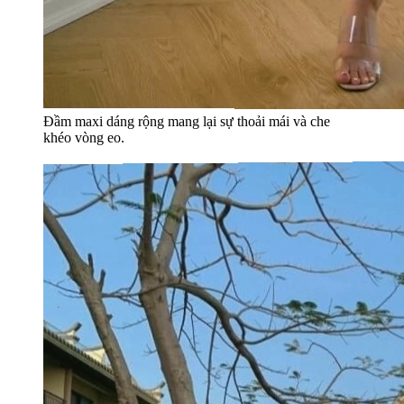
Đầm maxi dáng rộng mang lại sự thoải mái và che
khéo vòng eo.