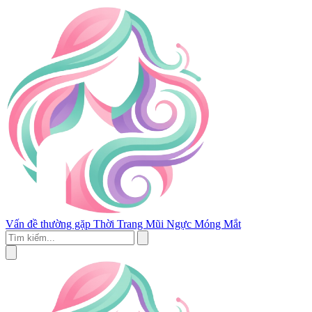
Vấn đề thường gặp
Thời Trang
Mũi
Ngực
Móng
Mắt