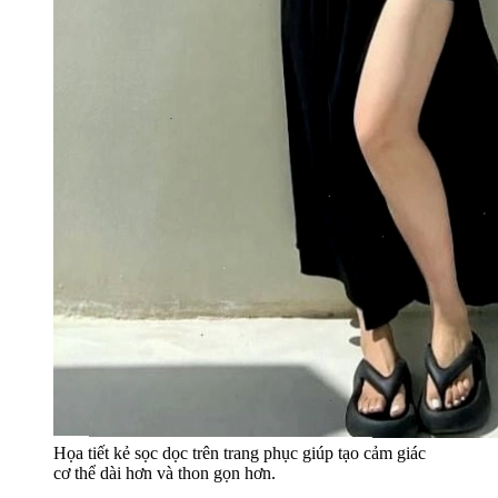
Họa tiết kẻ sọc dọc trên trang phục giúp tạo cảm giác
cơ thể dài hơn và thon gọn hơn.