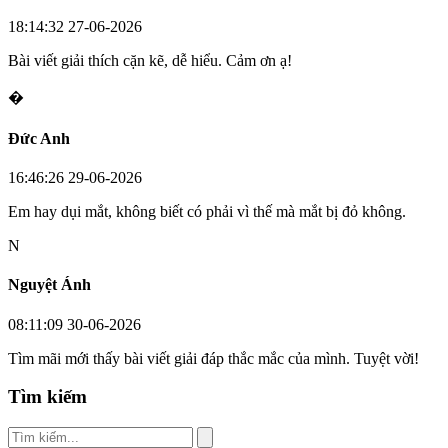
18:14:32 27-06-2026
Bài viết giải thích cặn kẽ, dễ hiểu. Cảm ơn ạ!
�
Đức Anh
16:46:26 29-06-2026
Em hay dụi mắt, không biết có phải vì thế mà mắt bị đỏ không.
N
Nguyệt Ánh
08:11:09 30-06-2026
Tìm mãi mới thấy bài viết giải đáp thắc mắc của mình. Tuyệt vời!
Tìm kiếm