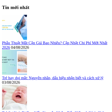
Tin mới nhất
Phẫu Thuật Mắt Cận Giá Bao Nhiêu? Cập Nhật Chi Phí Mới Nhất
2026
04/08/2026
Trẻ hay dụi mắt: Nguyên nhân, dấu hiệu nhận biết và cách xử lý
03/08/2026