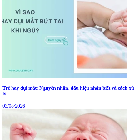
Trẻ hay dụi mắt: Nguyên nhân, dấu hiệu nhận biết và cách xử
lý
03/08/2026