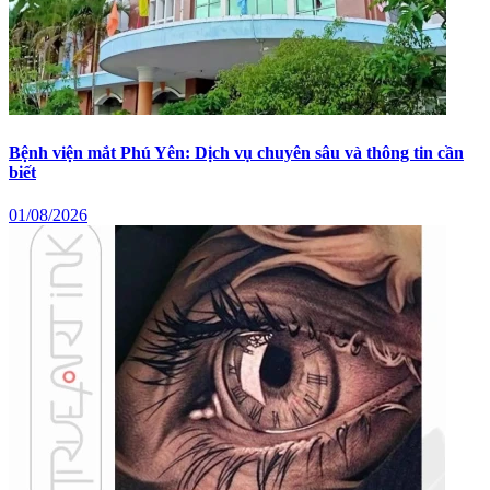
Bệnh viện mắt Phú Yên: Dịch vụ chuyên sâu và thông tin cần
biết
01/08/2026