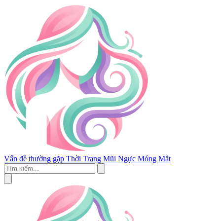
Vấn đề thường gặp
Thời Trang
Mũi
Ngực
Móng
Mắt