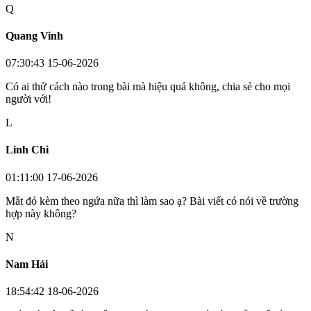
Q
Quang Vinh
07:30:43 15-06-2026
Có ai thử cách nào trong bài mà hiệu quả không, chia sẻ cho mọi
người với!
L
Linh Chi
01:11:00 17-06-2026
Mắt đỏ kèm theo ngứa nữa thì làm sao ạ? Bài viết có nói về trường
hợp này không?
N
Nam Hải
18:54:42 18-06-2026