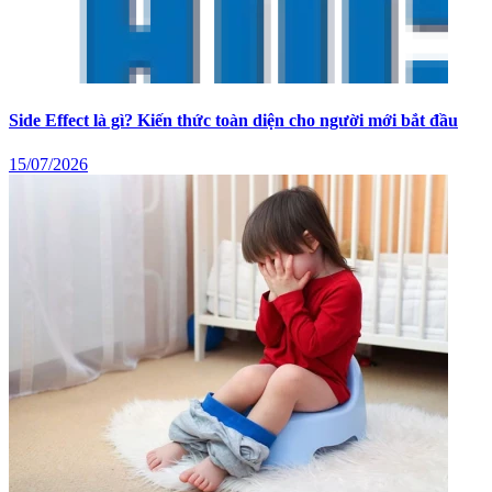
Side Effect là gì? Kiến thức toàn diện cho người mới bắt đầu
15/07/2026