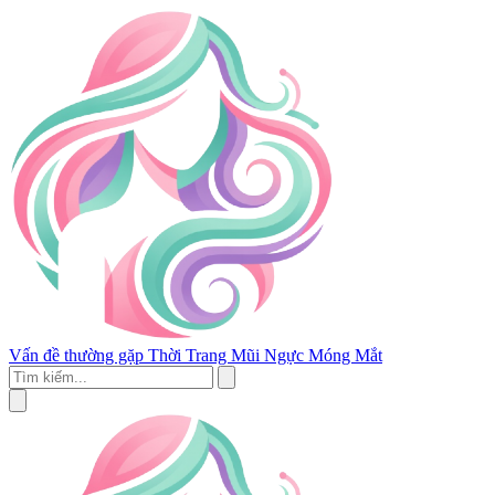
Vấn đề thường gặp
Thời Trang
Mũi
Ngực
Móng
Mắt