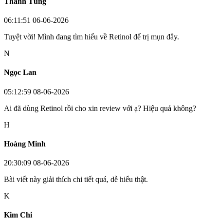
Thanh Tùng
06:11:51 06-06-2026
Tuyệt vời! Mình đang tìm hiểu về Retinol để trị mụn đây.
N
Ngọc Lan
05:12:59 08-06-2026
Ai đã dùng Retinol rồi cho xin review với ạ? Hiệu quả không?
H
Hoàng Minh
20:30:09 08-06-2026
Bài viết này giải thích chi tiết quá, dễ hiểu thật.
K
Kim Chi