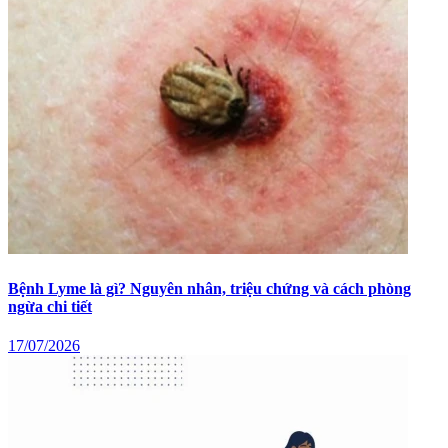
Bệnh Lyme là gì? Nguyên nhân, triệu chứng và cách phòng
ngừa chi tiết
17/07/2026