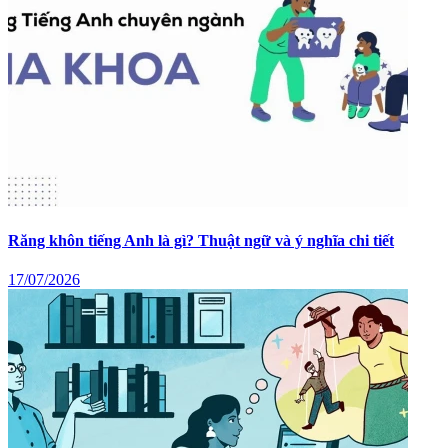
Răng khôn tiếng Anh là gì? Thuật ngữ và ý nghĩa chi tiết
17/07/2026