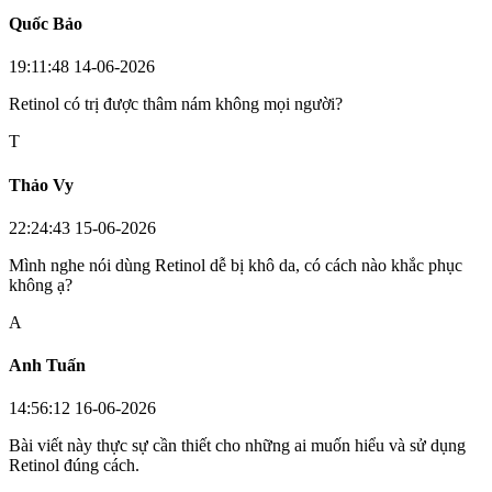
Quốc Bảo
19:11:48 14-06-2026
Retinol có trị được thâm nám không mọi người?
T
Thảo Vy
22:24:43 15-06-2026
Mình nghe nói dùng Retinol dễ bị khô da, có cách nào khắc phục
không ạ?
A
Anh Tuấn
14:56:12 16-06-2026
Bài viết này thực sự cần thiết cho những ai muốn hiểu và sử dụng
Retinol đúng cách.