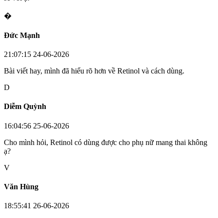
�
Đức Mạnh
21:07:15 24-06-2026
Bài viết hay, mình đã hiểu rõ hơn về Retinol và cách dùng.
D
Diễm Quỳnh
16:04:56 25-06-2026
Cho mình hỏi, Retinol có dùng được cho phụ nữ mang thai không
ạ?
V
Văn Hùng
18:55:41 26-06-2026