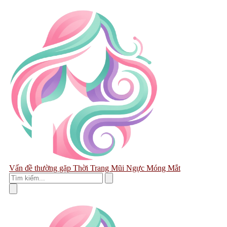
Vấn đề thường gặp
Thời Trang
Mũi
Ngực
Móng
Mắt