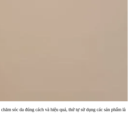
chăm sóc da đúng cách và hiệu quả, thứ tự sử dụng các sản phẩm là