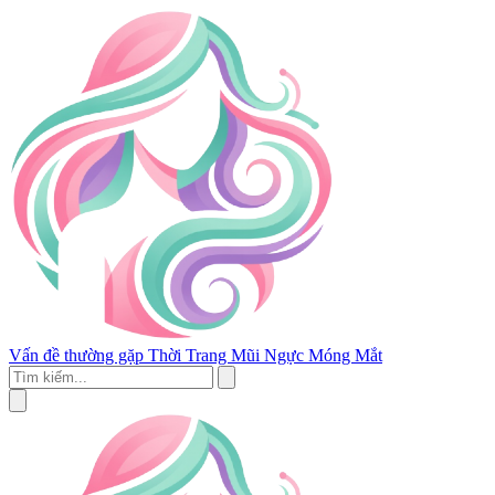
Vấn đề thường gặp
Thời Trang
Mũi
Ngực
Móng
Mắt