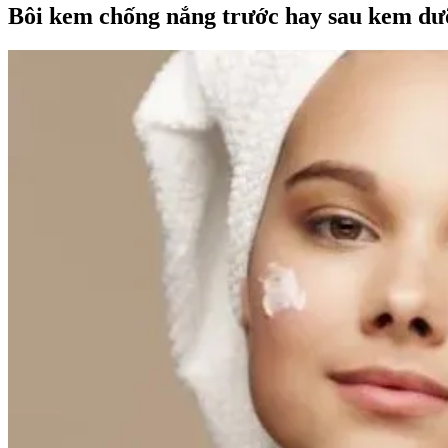
Bôi kem chống nắng trước hay sau kem d