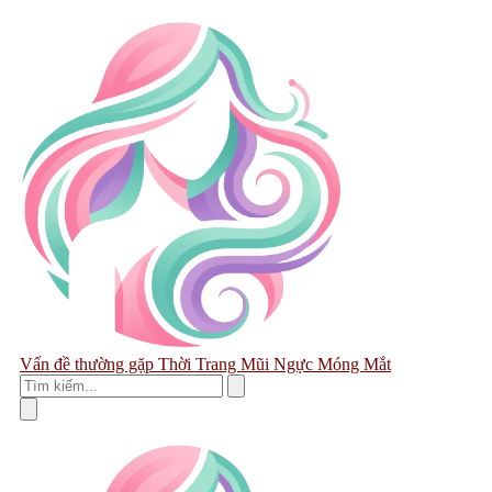
Vấn đề thường gặp
Thời Trang
Mũi
Ngực
Móng
Mắt